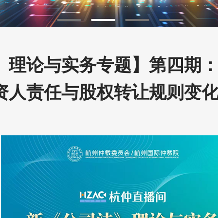
法》理论与实务专题】第四期
资人责任与股权转让规则变