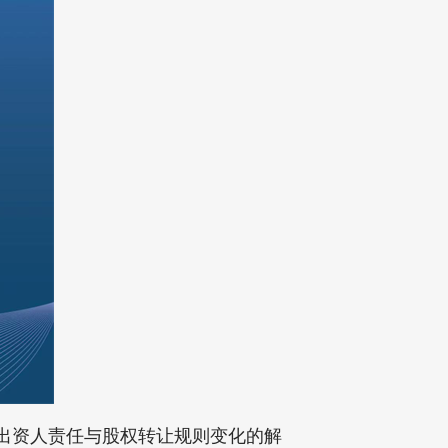
关于出资人责任与股权转让规则变化的解