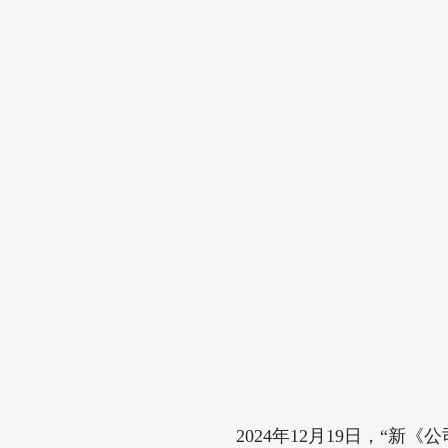
2024年12月19日，“