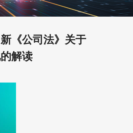
：新《公司法》关于
化的解读