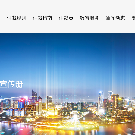
们
仲裁规则
仲裁指南
仲裁员
数智服务
新闻动态