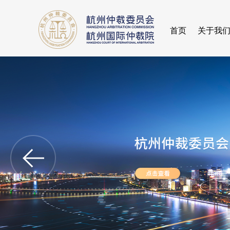
首页
关于我