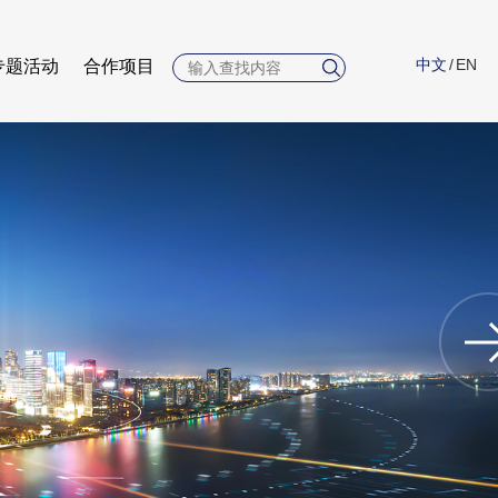
中文
/
EN
专题活动
合作项目