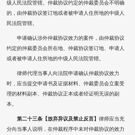
级人民法院管辖。仲裁协议约定的仲裁委员会不明确
的，由仲裁协议签订地或者被申请人住所地的中级人
民法院管辖。
申请确认涉外仲裁协议效力的案件，由仲裁协议
约定的仲裁委员会所在地、仲裁协议签订地、申请人
或者被申请人住所地的中级人民法院管辖。
律师代理当事人向法院申请确认仲裁协议效力
时，应当提交申请书及证据材料、仲裁委员会立案受
理的材料副本、仲裁协议正本或者经证明无误的副
本。
第二十三条【放弃异议及禁止反言】
律师应当充
分向当事人说明，在仲裁程序中未对仲裁协议的效力