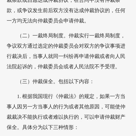
裁条款或自愿达成仲裁协议，在合同中没有仲裁条
款，或争议发生前后双方没有达成仲裁协议的，任何
一方均无法向仲裁委员会申请仲裁。
（二）一裁终局制度。仲裁实行一裁终局制度，
争议双方通过选定的仲裁委员会对双方的争议事项进
行裁决后，当事人就同一纠纷再申请仲裁或者向人民
法院起诉的，仲裁委员会或者人民法院不予受理。
（三）仲裁保全。包括以下内容：
1. 根据我国现行《仲裁法》的规定，如果一方当
事人因另一方当事人的行为或者其他原因，可能使仲
裁裁决不能执行或者难以执行的，可以申请仲裁财产
保全。具体分为以下三种情形：