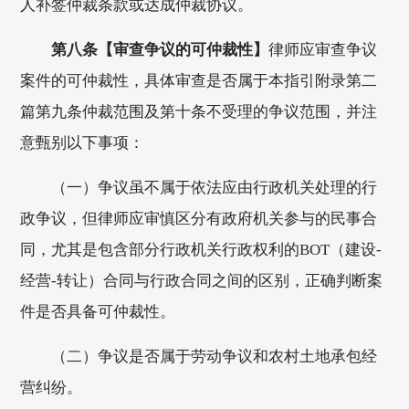
人补签仲裁条款或达成仲裁协议。
第八条【审查争议的可仲裁性】
律师应审查争议
案件的可仲裁性，具体审查是否属于本指引附录第二
篇第九条仲裁范围及第十条不受理的争议范围，并注
意甄别以下事项：
（一）争议虽不属于依法应由行政机关处理的行
政争议，但律师应审慎区分有政府机关参与的民事合
同，尤其是包含部分行政机关行政权利的BOT（建设-
经营-转让）合同与行政合同之间的区别，正确判断案
件是否具备可仲裁性。
（二）争议是否属于劳动争议和农村土地承包经
营纠纷。