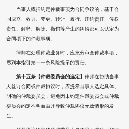
当事人概括约定仲裁事项为合同争议的，基于合
同成立、效力、变更、转让、履行、违约责任、侵权
责任、解释、解除、撤销等产生的纠纷都可以认定为
合同项下的仲裁事项。
律师在处理仲裁业务时，应充分审查仲裁事项，
尽到本指引第十一条风险提示的责任。
第十五条【仲裁委员会的选定】
律师在协助当事
人签订合同或仲裁协议时，应提示当事人选定具体、
明确的仲裁委员会，避免因未约定仲裁委员会或仲裁
委员会约定不明而由此导致仲裁协议无效情形的发
生。