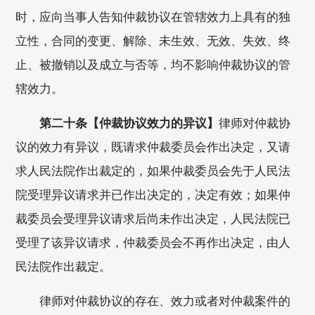
时，应向当事人告知仲裁协议在管辖效力上具有的独
立性，合同的变更、解除、未生效、无效、失效、终
止、被撤销以及成立与否等，均不影响仲裁协议的管
辖效力。
第二十条【仲裁协议效力的异议】
律师对仲裁协
议的效力有异议，既请求仲裁委员会作出决定，又请
求人民法院作出裁定的，如果仲裁委员会先于人民法
院受理异议请求并已作出决定的，决定有效；如果仲
裁委员会受理异议请求后尚未作出决定，人民法院已
受理了该异议请求，仲裁委员会不再作出决定，由人
民法院作出裁定。
律师对仲裁协议的存在、效力或者对仲裁案件的