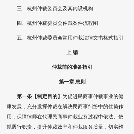
三、杭州仲裁委员会及其内设机构
四、杭州仲裁委员会仲裁案件流程图
五、杭州仲裁委员会常用仲裁法律文书格式指引
上 编
仲裁前的准备指引
第一章 总则
第一条【制定目的】
为促进民商事仲裁事业的健
康发展，充分发挥仲裁在解决民商事纠纷中的优势作
用，保障律师在代理民商事仲裁业务过程中依法、依
规履行职责，提升仲裁效率和仲裁服务质量，切实维