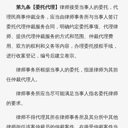
第九条【委托代理】
律师接受当事人的委托，代
理民商事仲裁业务，应当由律师事务所与当事人签订
委托代理仲裁服务合同，明确约定委托事项、代理律
师、提供代理仲裁服务的方式和范围、仲裁代理费
用、双方的权利和义务等内容，办理委托授权手续，
进行收案登记，编号后建立卷宗。
律师事务所根据当事人的委托，指派律师为其担
任仲裁代理人。
律师事务所应当尽可能满足当事人指名委托律师
的要求。
律师不得代理其所在律师事务所及其分所中其他
律师担任该案仲裁员的仲裁案件。在接受仲裁案件当