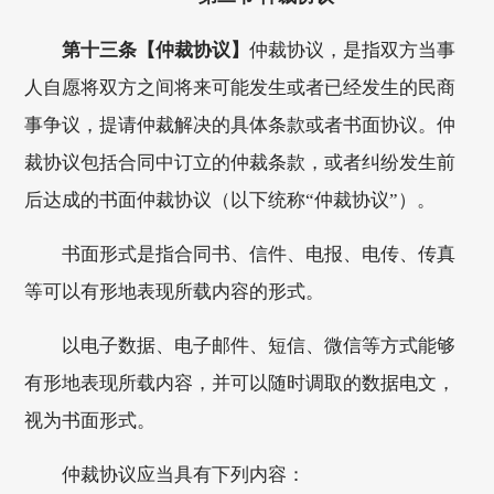
第十三条【仲裁协议】
仲裁协议，是指双方当事
人自愿将双方之间将来可能发生或者已经发生的民商
事争议，提请仲裁解决的具体条款或者书面协议。仲
裁协议包括合同中订立的仲裁条款，或者纠纷发生前
后达成的书面仲裁协议（以下统称“仲裁协议”）。
书面形式是指合同书、信件、电报、电传、传真
等可以有形地表现所载内容的形式。
以电子数据、电子邮件、短信、微信等方式能够
有形地表现所载内容，并可以随时调取的数据电文，
视为书面形式。
仲裁协议应当具有下列内容：