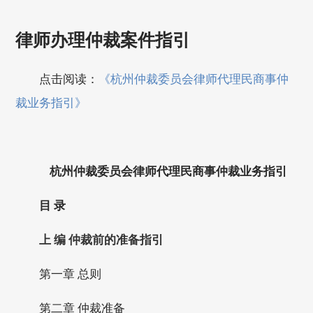
律师办理仲裁案件指引
点击阅读：
《杭州仲裁委员会律师代理民商事仲
裁业务指引》
杭州仲裁委员会
律师代理民商事仲裁业务指引
目 录
上 编 仲裁前的准备指引
第一章 总则
第二章 仲裁准备