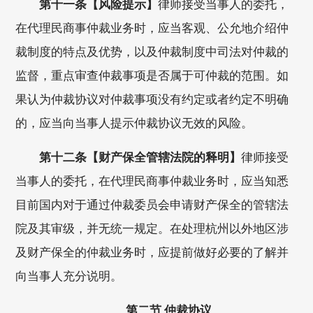
第十一条【风险提示】
律师接受当事人的委托，
在代理民商事仲裁业务时，应当客观、公允地介绍仲
裁制度的特点及优势，以及仲裁制度中司法对仲裁的
监督，重点审查仲裁事项是否属于可仲裁的范围。如
果认为仲裁协议对仲裁事项没有约定或者约定不明确
的，应当向当事人提示仲裁协议无效的风险。
第十二条【财产保全管辖法院的释明】
律师接受
当事人的委托，在代理民商事仲裁业务时，应当知悉
目前国内对于通过仲裁委员会申请财产保全的管辖法
院及其审级，并无统一规定。在处理杭州以外地区涉
及财产保全的仲裁业务时，应提前做好必要的了解并
向当事人充分说明。
第二节 仲裁协议