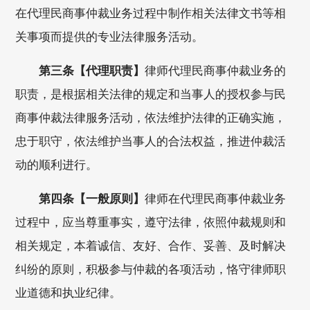
在代理民商事仲裁业务过程中制作相关法律文书等相
关事项而提供的专业法律服务活动。
第三条【代理职责】
律师代理民商事仲裁业务的
职责，是根据相关法律的规定和当事人的授权参与民
商事仲裁法律服务活动，依法维护法律的正确实施，
忠于职守，依法维护当事人的合法权益，推进仲裁活
动的顺利进行。
第四条【一般原则】
律师在代理民商事仲裁业务
过程中，应当尊重事实，遵守法律，依照仲裁规则和
相关规定，本着诚信、友好、合作、妥善、及时解决
纠纷的原则，积极参与仲裁的各项活动，恪守律师职
业道德和执业纪律。