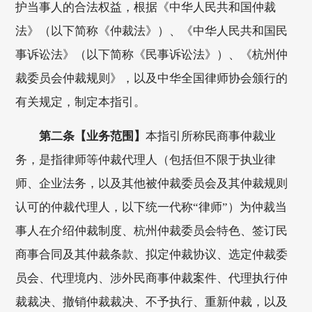
护当事人的合法权益，根据《中华人民共和国仲裁
法》（以下简称《仲裁法》）、《中华人民共和国民
事诉讼法》（以下简称《民事诉讼法》）、《杭州仲
裁委员会仲裁规则》，以及中华全国律师协会颁行的
有关规定，制定本指引。
第二条【业务范围】
本指引所称民商事仲裁业
务，是指律师等仲裁代理人（包括但不限于执业律
师、企业法务，以及其他被仲裁委员会及其仲裁规则
认可的仲裁代理人，以下统一代称“律师”）为仲裁当
事人在介绍仲裁制度、杭州仲裁委员会特色、签订民
商事合同及其仲裁条款、拟定仲裁协议、选定仲裁委
员会、代理境内、涉外民商事仲裁案件、代理执行仲
裁裁决、撤销仲裁裁决、不予执行、重新仲裁，以及