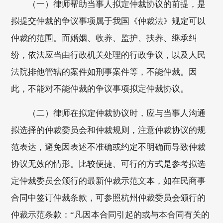
（一）律师帮助当事人拟定仲裁协议的前提，是
拟提交仲裁的争议事项属于我国《仲裁法》规定可以
仲裁的范围。而婚姻、收养、监护、扶养、继承纠
纷，依法应当由行政机关处理的行政争议，以及人民
法院排他管辖的案件如刑事案件等，不能仲裁。因
此，不能对不能仲裁的争议事项拟定仲裁协议。
（二）律师在拟定仲裁协议时，应与当事人沟通
拟选择的仲裁委员会和仲裁规则，注意仲裁协议的规
范表达，避免因表述不准确或约定不明确而导致仲裁
协议无效的情形。比较便捷、可行的方式是参考拟选
定仲裁委员会颁行的最新仲裁示范文本，如在民商事
合同中签订仲裁条款，可参照杭州仲裁委员会颁行的
仲裁示范条款：“凡因本合同引起的或与本合同有关的