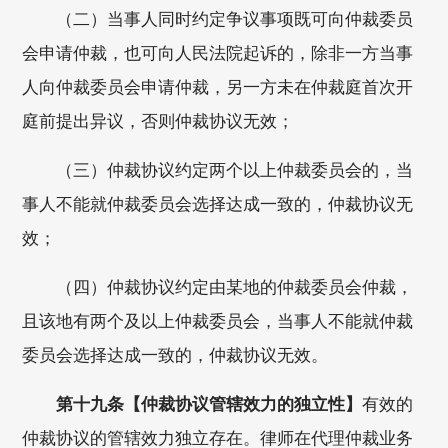
（二）当事人同时约定争议事项既可向仲裁委员
会申请仲裁，也可向人民法院起诉的，除非一方当事
人向仲裁委员会申请仲裁，另一方未在仲裁庭首次开
庭前提出异议，否则仲裁协议无效；
（三）仲裁协议约定两个以上仲裁委员会的，当
事人不能就仲裁委员会选择达成一致的，仲裁协议无
效；
（四）仲裁协议约定由某地的仲裁委员会仲裁，
且该地有两个及以上仲裁委员会，当事人不能就仲裁
委员会选择达成一致的，仲裁协议无效。
第十九条【仲裁协议管辖效力的独立性】
有效的
仲裁协议的管辖效力独立存在。律师在代理仲裁业务