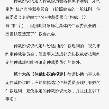
仲裁协议约定的仲裁委员会名称虽不准确，如约
定为“杭州市仲裁委员会”（按照命名的一般规则，仲
裁委员会名称由“地名+仲裁委员会”构成，没
有“市”字），但据此能够确定具体的仲裁委员会的，
应当认定选定了仲裁委员会。
仲裁协议仅约定纠纷适用的仲裁规则的，视为未
约定仲裁委员会，但当事人达成补充协议或者按照约
定的仲裁规则能够确定仲裁委员会的除外。
第十六条【仲裁协议的拟定】
律师协助当事人拟
定仲裁协议时，应熟知拟选定仲裁委员会现行有效的
仲裁规则，避免拟定的仲裁协议无效，并且注意以下
事项：