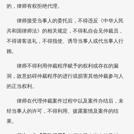
的，律师有权拒绝代理。
律师接受当事人的委托后，不得违反《中华人民
共和国律师法》的相关规定，不得私自会见仲裁员，
不得请客送礼，不得指使、诱导当事人或代当事人行
贿。
律师不得利用仲裁程序赋予的权利或存在的漏
洞，故意妨碍仲裁程序的进行或损害其他仲裁参与人
的正当权利。
律师在代理仲裁案件过程中以及案件办结后，未
经当事人的许可，不得利用、披露案情及案件的结
果。