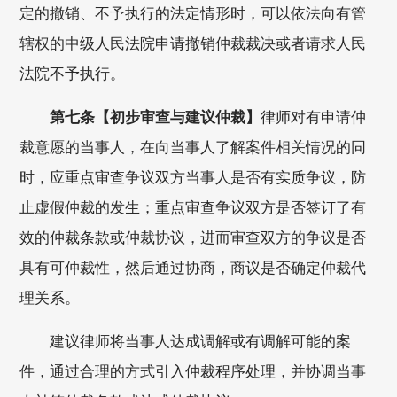
定的撤销、不予执行的法定情形时，可以依法向有管
辖权的中级人民法院申请撤销仲裁裁决或者请求人民
法院不予执行。
第七条【初步审查与建议仲裁】
律师对有申请仲
裁意愿的当事人，在向当事人了解案件相关情况的同
时，应重点审查争议双方当事人是否有实质争议，防
止虚假仲裁的发生；重点审查争议双方是否签订了有
效的仲裁条款或仲裁协议，进而审查双方的争议是否
具有可仲裁性，然后通过协商，商议是否确定仲裁代
理关系。
建议律师将当事人达成调解或有调解可能的案
件，通过合理的方式引入仲裁程序处理，并协调当事