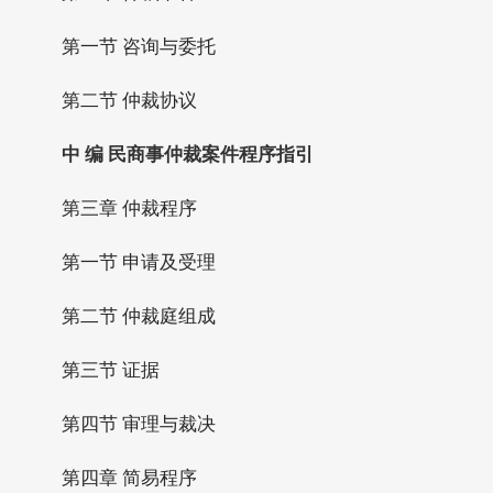
第一节 咨询与委托
第二节 仲裁协议
中 编 民商事仲裁案件程序指引
第三章 仲裁程序
第一节 申请及受理
第二节 仲裁庭组成
第三节 证据
第四节 审理与裁决
第四章 简易程序