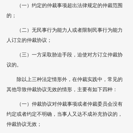
（一）约定的仲裁事项超出法律规定的仲裁范围
的；
（二）无民事行为能力人或者限制民事行为能力
人订立的仲裁协议；
（三）一方采取胁迫手段，迫使对方订立仲裁协
议的。
除以上三种法定情形外，在仲裁实践中，常见的
其他导致仲裁协议无效的情形，主要有如下四种：
（一）仲裁协议对仲裁事项或者仲裁委员会没有
约定或者约定不明确，当事人又达不成补充协议的，
仲裁协议无效；