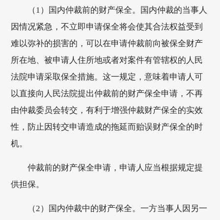
（1）国内仲裁前的财产保全。国内仲裁的当事人
因情况紧急，不立即申请保全将会使其合法权益受到
难以弥补的损害的，可以在申请仲裁前向被保全财产
所在地、被申请人住所地或者对案件有管辖权的人民
法院申请采取保全措施。这一规定，意味着申请人可
以直接向人民法院提出仲裁前的财产保全申请，不再
由仲裁委员会转交，有利于增强仲裁财产保全的实效
性，防止因转交申请造成的拖延而贻误财产保全的时
机。
仲裁前的财产保全申请，申请人应当根据规定提
供担保。
（2）国内仲裁中的财产保全。一方当事人因另一