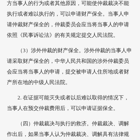
方当事人的行为或者其他原因，可能使仲裁裁决不能
执行或者难以执行的，可以申请财产保全。当事人申
请仲裁财产保全的，仲裁委员会应当将当事人的申请
依照《民事诉讼法》的有关规定提交人民法院。
（3）涉外仲裁的财产保全。涉外仲裁的当事人申
请采取财产保全的，中华人民共和国的涉外仲裁委员
会应当将当事人的申请，提交被申请人住所地或者财
产所在地的中级人民法院。
2. 在证据可能灭失或者以后难以取得的情况下，
当事人在预交仲裁费用后，可以申请证据保全。
（四）仲裁裁决与执行的救济。仲裁裁决、调解
作出后，如果当事人认为仲裁裁决、调解具有法律规