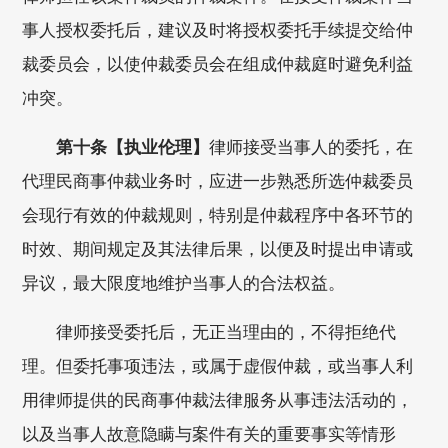
事人授权委托后，建议及时将授权委托手续提交给仲
裁委员会，以使仲裁委员会在组成仲裁庭时避免利益
冲突。
第十条【执业伦理】
律师接受当事人的委托，在
代理民商事仲裁业务时，应进一步熟悉所选仲裁委员
会现行有效的仲裁规则，特别是仲裁程序中各环节的
时效、期间规定及其法律后果，以便及时提出申请或
异议，最大限度地维护当事人的合法权益。
律师接受委托后，无正当理由的，不得拒绝代
理。但委托事项违法，或属于虚假仲裁，或当事人利
用律师提供的民商事仲裁法律服务从事违法活动的，
以及当事人故意隐瞒与案件有关的重要事实等情形