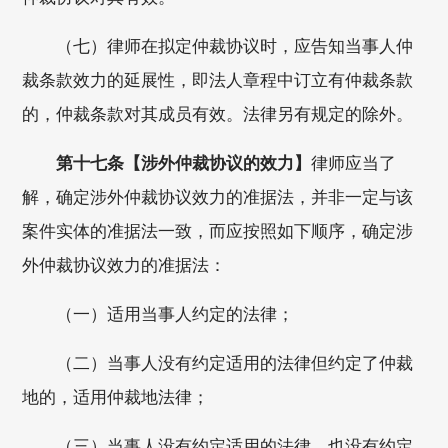
（七）律师在拟定仲裁协议时，应告知当事人仲
裁条款效力的延展性，即法人章程中订立有仲裁条款
的，仲裁条款对其成员有效。法律另有规定的除外。
第十七条【涉外仲裁协议的效力】
律师应当了
解，确定涉外仲裁协议效力的准据法，并非一定与该
案件实体的准据法一致，而应按照如下顺序，确定涉
外仲裁协议效力的准据法：
（一）适用当事人约定的法律；
（二）当事人没有约定适用的法律但约定了仲裁
地的，适用仲裁地法律；
（三）当事人没有约定适用的法律，也没有约定