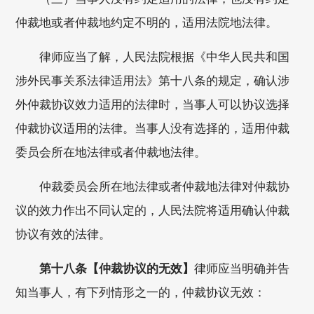
仲裁地或者仲裁地约定不明的，适用法院地法律。
律师应当了解，人民法院根据《中华人民共和国
涉外民事关系法律适用法》第十八条的规定，确认涉
外仲裁协议效力适用的法律时，当事人可以协议选择
仲裁协议适用的法律。当事人没有选择的，适用仲裁
委员会所在地法律或者仲裁地法律。
仲裁委员会所在地法律或者仲裁地法律对仲裁协
议的效力作出不同认定的，人民法院将适用确认仲裁
协议有效的法律。
第十八条【仲裁协议的无效】
律师应当明确并告
知当事人，有下列情形之一的，仲裁协议无效：