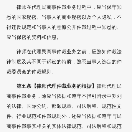
律师在代理民商事仲裁业务过程中，应当保守知
悉的国家秘密、当事人的商业秘密以及个人隐私，不
得违反规定和当事人的意愿公开仲裁过程中知悉的、
应当保密的资料和信息。
律师在代理民商事仲裁业务之前，应熟知仲裁法
律制度及其不同于诉讼的特质，熟悉当事人选定的仲
裁委员会的仲裁规则。
第五条【律师代理仲裁业务的根据】
律师代理民
商事仲裁业务，除应当依据和遵守本指引附录中罗列
的法律、国际公约、部颁规章、司法解释、规范性文
件、行业规范和仲裁规则外，还应当依据和遵守与民
商事仲裁事实相关的实体法律规范、司法解释和规范