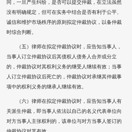
同，一旦产生纠纷，是否可以提交仲裁，在立法虽然
没有明确规定，但可在实务中结合是否有利于公平、
诚信和维护市场秩序的原则拟定仲裁协议，以备仲裁
时综合判断。
（五）律师在拟定仲裁协议时，应告知当事人，
当事人订立仲裁协议后其债权人债务人合并或分立
的，仲裁协议对其权利义务的继受人继续有效；当事
人订立仲裁协议后死亡的，仲裁协议对承继其仲裁事
项中的权利义务的继承人继续有效。
（六）律师在拟定仲裁协议时，应告知当事人有
关派生仲裁，即当事人依法以自己的名义代表单位向
对方当事人主张权利的，该单位与对方当事人签订的
仲裁协议对其有效。