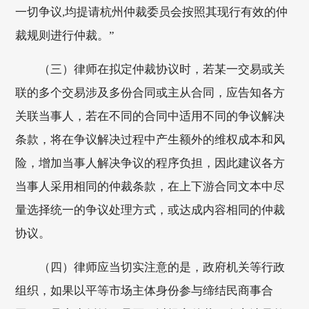
一切争议,均提请杭州仲裁委员会按照其现行有效的仲
裁规则进行仲裁。”
（三）律师在拟定仲裁协议时，若某一交易或关
联的多个交易涉及多份合同或主从合同，应告知各方
关联当事人，若在不同的合同中适用不同的争议解决
条款，将在争议解决过程中产生额外的维权成本和风
险，增加当事人解决争议的程序负担，因此建议各方
当事人采用相同的仲裁条款，在上下游合同文本中尽
量选择统一的争议处理方式，或达成内容相同的仲裁
协议。
（四）律师应当切实注意的是，政府机关等行政
组织，如果以平等市场主体身份参与缔结民商事合