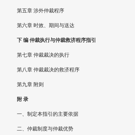
第五章 涉外仲裁程序
第六章 时效、期间与送达
下 编 仲裁执行与仲裁救济程序指引
第七章 仲裁裁决的执行
第八章 仲裁裁决的救济程序
第九章 附则
附 录
一、制定本指引的主要依据
二、仲裁制度与仲裁优势