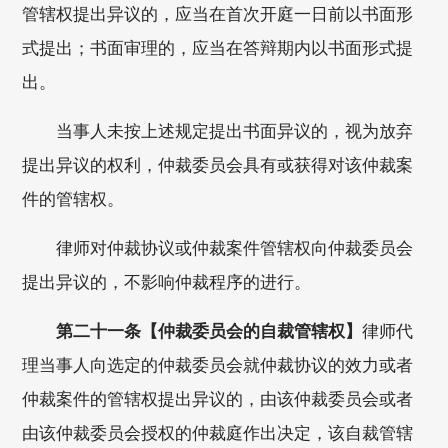
管辖权提出异议的，应当在首次开庭一日前以书面形
式提出；书面审理的，应当在答辩期内以书面形式提
出。
当事人未按上述规定提出书面异议的，视为放弃
提出异议的权利，仲裁委员会具有或获得对该仲裁案
件的管辖权。
律师对仲裁协议或仲裁案件管辖权向仲裁委员会
提出异议的，不影响仲裁程序的进行。
第二十一条【仲裁委员会的自裁管辖权】
律师代
理当事人向选定的仲裁委员会就仲裁协议的效力或者
仲裁案件的管辖权提出异议的，由该仲裁委员会或者
由该仲裁委员会授权的仲裁庭作出决定，该自裁管辖