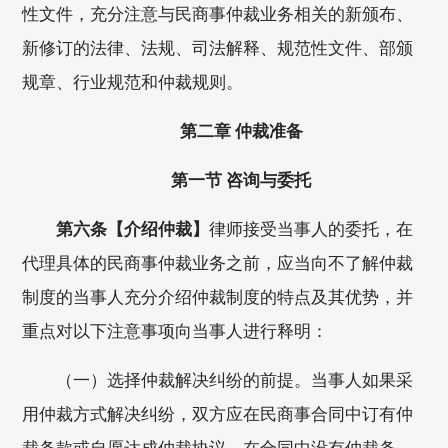
性文件，充分注意与民商事仲裁业务相关的新颁布、
新修订的法律、法规、司法解释、规范性文件、部颁
规章、行业规范和仲裁规则。
第二章 仲裁准备
第一节 咨询与委托
第六条【介绍仲裁】
律师接受当事人的委托，在
代理具体的民商事仲裁业务之前，应当向不了解仲裁
制度的当事人充分介绍仲裁制度的特点及其优势，并
重点对以下注意事项向当事人进行释明：
（一）选择仲裁解决纠纷的前提。当事人如果采
用仲裁方式解决纠纷，双方应在民商事合同中订有仲