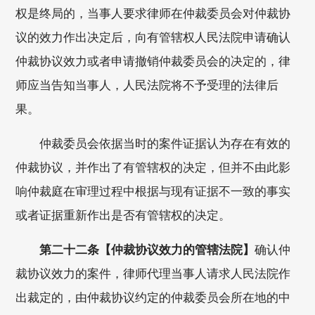
权是终局的，当事人要求律师在仲裁委员会对仲裁协
议的效力作出决定后，向有管辖权人民法院申请确认
仲裁协议效力或者申请撤销仲裁委员会的决定的，律
师应当告知当事人，人民法院将不予受理的法律后
果。
仲裁委员会依据当时的案件证据认为存在有效的
仲裁协议，并作出了有管辖权的决定，但并不由此影
响仲裁庭在审理过程中根据与现有证据不一致的事实
或者证据重新作出是否有管辖权的决定。
第二十二条【仲裁协议效力的管辖法院】
确认仲
裁协议效力的案件，律师代理当事人请求人民法院作
出裁定的，由仲裁协议约定的仲裁委员会所在地的中