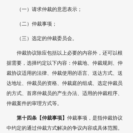
（一）请求仲裁的意思表示；
（二）仲裁事项；
（三）选定的仲裁委员会。
仲裁协议除应包括以上必要的内容外，还可以根
据需要，选择约定以下内容：仲裁地、仲裁规则、仲
裁协议适用的法律、仲裁使用的语言、送达方式、送
达地址、仲裁员的资格、仲裁庭的组成、选定仲裁员
的方式、首席仲裁员的产生办法、适用的仲裁程序、
仲裁案件的审理方式等。
第十四条【仲裁事项】
仲裁事项，是指仲裁协议
中约定的通过仲裁方式解决的争议内容或具体范围。