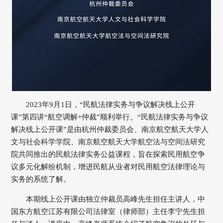
2023年9月1日，“民航法律实务与争议解决线上公开
课”第四讲“航空调解+仲裁”顺利举行。“民航法律实务与争议
解决线上公开课”是由杭州仲裁委员会、南京航空航天大学人
文与社会科学学院、南京航空航天大学航空法与空间法研究
院共同推出的民航法律实务公益课程，旨在探索民用航空争
议多元化解纷机制，增进民航从业者对民用航空法律理论与
实务的系统了解。
本期线上公开课由独立仲裁员高峰先生担任主讲人，中
国东方航空江苏有限公司法律室（律师部）主任李宁先生担