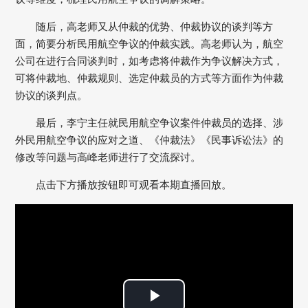
随后，高老师又从仲裁的优势、仲裁协议的谈判等方
面，简要分析民用航空争议的仲裁实践。高老师认为，航空
公司在进行合同谈判时，如考虑将仲裁作为争议解决方式，
可将仲裁地、仲裁规则、选定仲裁员的方式等方面作为仲裁
协议的谈判点。
最后，李宁主任就民用航空争议案件仲裁员的选择、涉
外民用航空争议的应对之道、《仲裁法》《民事诉讼法》的
修改等问题与高峰老师进行了交流探讨。
点击下方播放按钮即可观看本期直播回放。