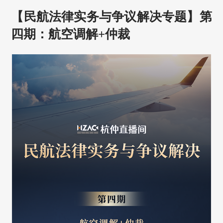
【民航法律实务与争议解决专题】第
四期：航空调解+仲裁