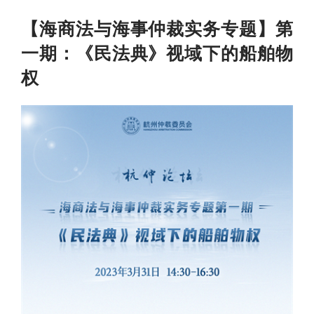
【海商法与海事仲裁实务专题】第
一期：《民法典》视域下的船舶物
权