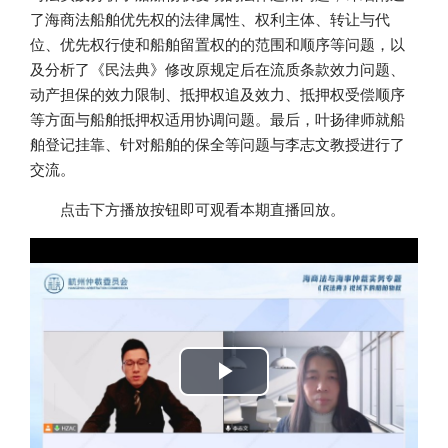
了海商法船舶优先权的法律属性、权利主体、转让与代
位、优先权行使和船舶留置权的的范围和顺序等问题，以
及分析了《民法典》修改原规定后在流质条款效力问题、
动产担保的效力限制、抵押权追及效力、抵押权受偿顺序
等方面与船舶抵押权适用协调问题。最后，叶扬律师就船
舶登记挂靠、针对船舶的保全等问题与李志文教授进行了
交流。
点击下方播放按钮即可观看本期直播回放。
Play
Video