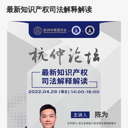
最新知识产权司法解释解读