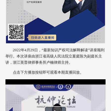
2022年4月29日，“最新知识产权司法解释解读”讲座顺利
举行。本次讲座由浙江省高级人民法院立案庭陈为副庭长主
讲，浙江英普律师事务所卢楠律师主持。
点击下方播放按钮即可观看本期直播回放。